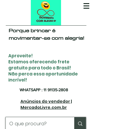
Porque brincar é
movimentar-se com alegria!
Aproveite!
Estamos oferecendo frete
gratuito para todo o Brasil!
Não perca essa oportunidade
incrível!
WHATSAPP : 11 91135-2808
Anúncios do vendedor |
MercadoLivre.com.br